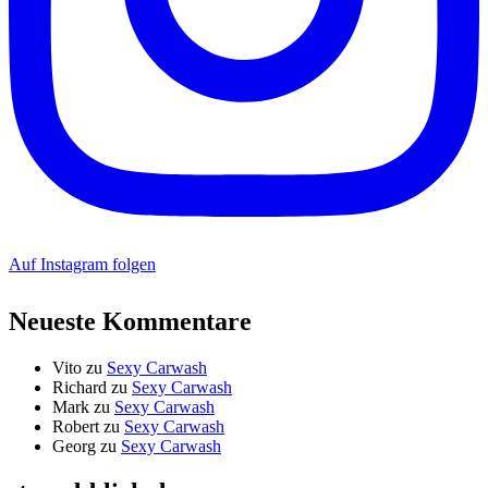
Auf Instagram folgen
Neueste Kommentare
Vito
zu
Sexy Carwash
Richard
zu
Sexy Carwash
Mark
zu
Sexy Carwash
Robert
zu
Sexy Carwash
Georg
zu
Sexy Carwash