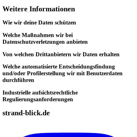
Weitere Informationen
Wie wir deine Daten schützen
Welche Maßnahmen wir bei
Datenschutzverletzungen anbieten
Von welchen Drittanbietern wir Daten erhalten
Welche automatisierte Entscheidungsfindung
und/oder Profilerstellung wir mit Benutzerdaten
durchführen
Industrielle aufsichtsrechtliche
Regulierungsanforderungen
strand-blick.de