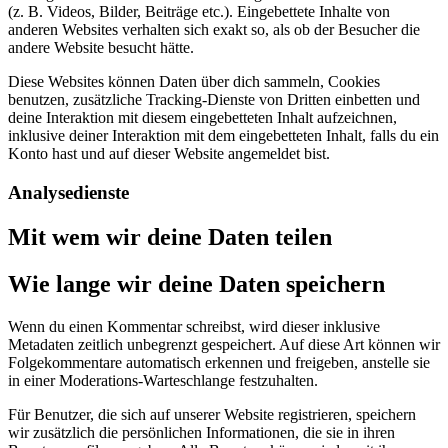
(z. B. Videos, Bilder, Beiträge etc.). Eingebettete Inhalte von
anderen Websites verhalten sich exakt so, als ob der Besucher die
andere Website besucht hätte.
Diese Websites können Daten über dich sammeln, Cookies
benutzen, zusätzliche Tracking-Dienste von Dritten einbetten und
deine Interaktion mit diesem eingebetteten Inhalt aufzeichnen,
inklusive deiner Interaktion mit dem eingebetteten Inhalt, falls du ein
Konto hast und auf dieser Website angemeldet bist.
Analysedienste
Mit wem wir deine Daten teilen
Wie lange wir deine Daten speichern
Wenn du einen Kommentar schreibst, wird dieser inklusive
Metadaten zeitlich unbegrenzt gespeichert. Auf diese Art können wir
Folgekommentare automatisch erkennen und freigeben, anstelle sie
in einer Moderations-Warteschlange festzuhalten.
Für Benutzer, die sich auf unserer Website registrieren, speichern
wir zusätzlich die persönlichen Informationen, die sie in ihren