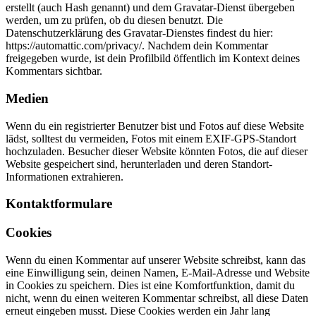
erstellt (auch Hash genannt) und dem Gravatar-Dienst übergeben
werden, um zu prüfen, ob du diesen benutzt. Die
Datenschutzerklärung des Gravatar-Dienstes findest du hier:
https://automattic.com/privacy/. Nachdem dein Kommentar
freigegeben wurde, ist dein Profilbild öffentlich im Kontext deines
Kommentars sichtbar.
Medien
Wenn du ein registrierter Benutzer bist und Fotos auf diese Website
lädst, solltest du vermeiden, Fotos mit einem EXIF-GPS-Standort
hochzuladen. Besucher dieser Website könnten Fotos, die auf dieser
Website gespeichert sind, herunterladen und deren Standort-
Informationen extrahieren.
Kontaktformulare
Cookies
Wenn du einen Kommentar auf unserer Website schreibst, kann das
eine Einwilligung sein, deinen Namen, E-Mail-Adresse und Website
in Cookies zu speichern. Dies ist eine Komfortfunktion, damit du
nicht, wenn du einen weiteren Kommentar schreibst, all diese Daten
erneut eingeben musst. Diese Cookies werden ein Jahr lang