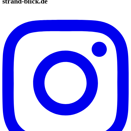
strand-blick.de