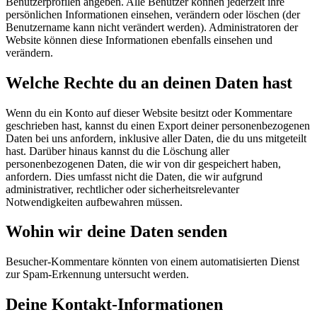
Benutzerprofilen angeben. Alle Benutzer können jederzeit ihre
persönlichen Informationen einsehen, verändern oder löschen (der
Benutzername kann nicht verändert werden). Administratoren der
Website können diese Informationen ebenfalls einsehen und
verändern.
Welche Rechte du an deinen Daten hast
Wenn du ein Konto auf dieser Website besitzt oder Kommentare
geschrieben hast, kannst du einen Export deiner personenbezogenen
Daten bei uns anfordern, inklusive aller Daten, die du uns mitgeteilt
hast. Darüber hinaus kannst du die Löschung aller
personenbezogenen Daten, die wir von dir gespeichert haben,
anfordern. Dies umfasst nicht die Daten, die wir aufgrund
administrativer, rechtlicher oder sicherheitsrelevanter
Notwendigkeiten aufbewahren müssen.
Wohin wir deine Daten senden
Besucher-Kommentare könnten von einem automatisierten Dienst
zur Spam-Erkennung untersucht werden.
Deine Kontakt-Informationen