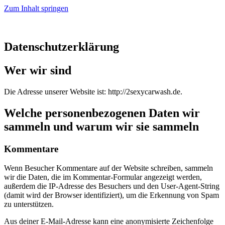
Zum Inhalt springen
Datenschutzerklärung
Wer wir sind
Die Adresse unserer Website ist: http://2sexycarwash.de.
Welche personenbezogenen Daten wir
sammeln und warum wir sie sammeln
Kommentare
Wenn Besucher Kommentare auf der Website schreiben, sammeln
wir die Daten, die im Kommentar-Formular angezeigt werden,
außerdem die IP-Adresse des Besuchers und den User-Agent-String
(damit wird der Browser identifiziert), um die Erkennung von Spam
zu unterstützen.
Aus deiner E-Mail-Adresse kann eine anonymisierte Zeichenfolge