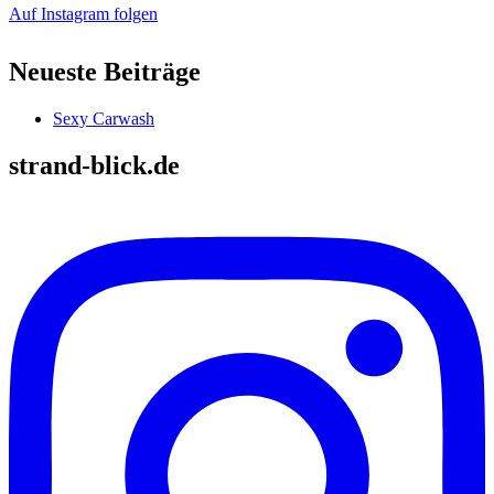
Auf Instagram folgen
Neueste Beiträge
Sexy Carwash
strand-blick.de