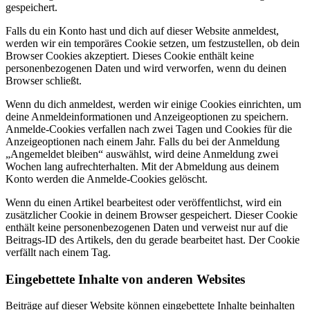
gespeichert.
Falls du ein Konto hast und dich auf dieser Website anmeldest,
werden wir ein temporäres Cookie setzen, um festzustellen, ob dein
Browser Cookies akzeptiert. Dieses Cookie enthält keine
personenbezogenen Daten und wird verworfen, wenn du deinen
Browser schließt.
Wenn du dich anmeldest, werden wir einige Cookies einrichten, um
deine Anmeldeinformationen und Anzeigeoptionen zu speichern.
Anmelde-Cookies verfallen nach zwei Tagen und Cookies für die
Anzeigeoptionen nach einem Jahr. Falls du bei der Anmeldung
„Angemeldet bleiben“ auswählst, wird deine Anmeldung zwei
Wochen lang aufrechterhalten. Mit der Abmeldung aus deinem
Konto werden die Anmelde-Cookies gelöscht.
Wenn du einen Artikel bearbeitest oder veröffentlichst, wird ein
zusätzlicher Cookie in deinem Browser gespeichert. Dieser Cookie
enthält keine personenbezogenen Daten und verweist nur auf die
Beitrags-ID des Artikels, den du gerade bearbeitet hast. Der Cookie
verfällt nach einem Tag.
Eingebettete Inhalte von anderen Websites
Beiträge auf dieser Website können eingebettete Inhalte beinhalten